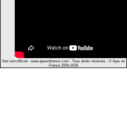
Site non-officiel - www.ajaxenfrance.com - Tous droits réservés - © Ajax en
France 2000-2026