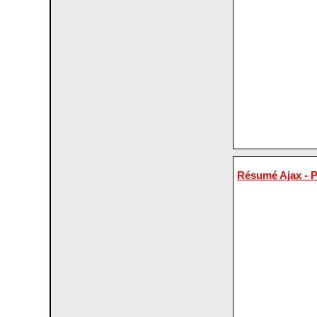
Résumé Ajax - 