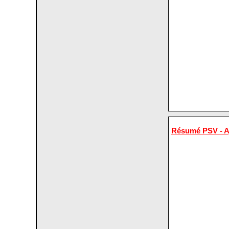
Résumé PSV - A