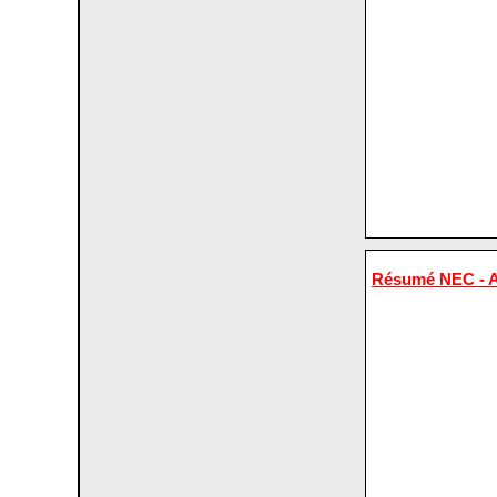
Résumé NEC - A