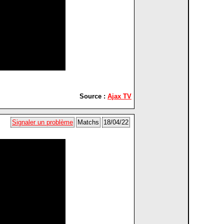
Source :
Ajax TV
Signaler un problème
Matchs
18/04/22