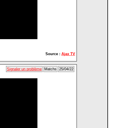
Source :
Ajax TV
Signaler un problème
Matchs
25/04/22